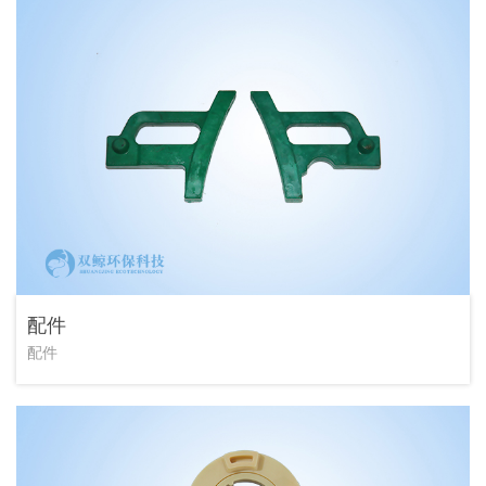
配件
配件