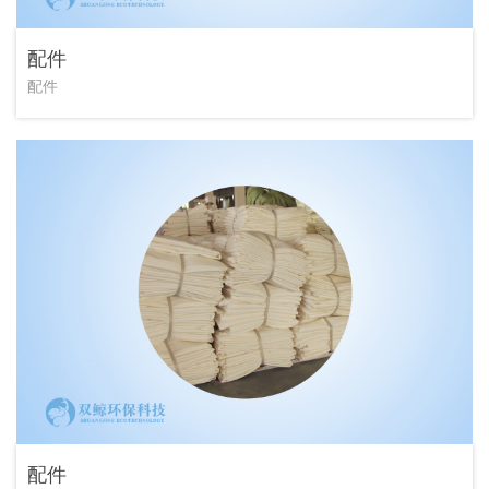
配件
配件
配件