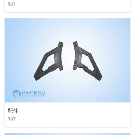
配件
配件
配件