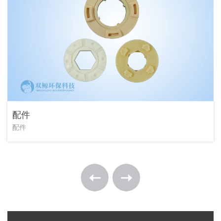
配件
配件