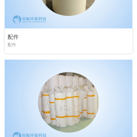
配件
配件